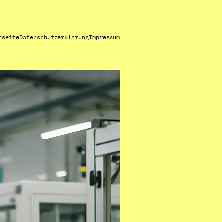
tseite
Datenschutzerklärung
Impressum