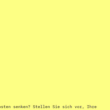
osten senken? Stellen Sie sich vor, Ihre