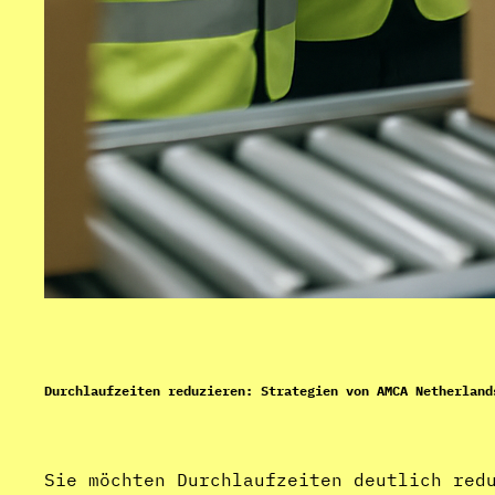
Durchlaufzeiten reduzieren: Strategien von AMCA Netherland
Sie möchten Durchlaufzeiten deutlich red