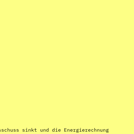
sschuss sinkt und die Energierechnung