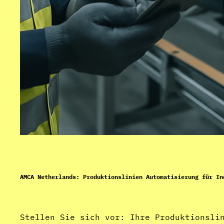
AMCA Netherlands: Produktionslinien Automatisierung für In
Stellen Sie sich vor: Ihre Produktionsli