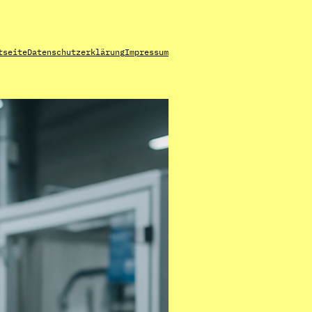
tseite
Datenschutzerklärung
Impressum